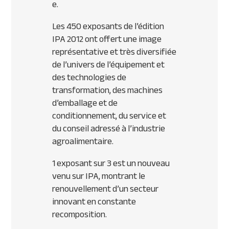
e.
Les 450 exposants de l’édition
IPA
2012 ont offert une image
représentative et très diversifiée
de l’univers de l’équipement et
des technologies de
transformation, des machines
d’emballage et de
conditionnement, du service et
du conseil adressé à l’industrie
agroalimentaire.
1 exposant sur 3 est un nouveau
venu sur
IPA
, montrant le
renouvellement d’un secteur
innovant en constante
recomposition.