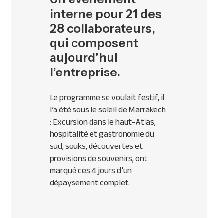
interne pour 21 des
28 collaborateurs,
qui composent
aujourd’hui
l’entreprise.
Le programme se voulait festif, il
l’a été sous le soleil de Marrakech
: Excursion dans le haut-Atlas,
hospitalité et gastronomie du
sud, souks, découvertes et
provisions de souvenirs, ont
marqué ces 4 jours d’un
dépaysement complet.