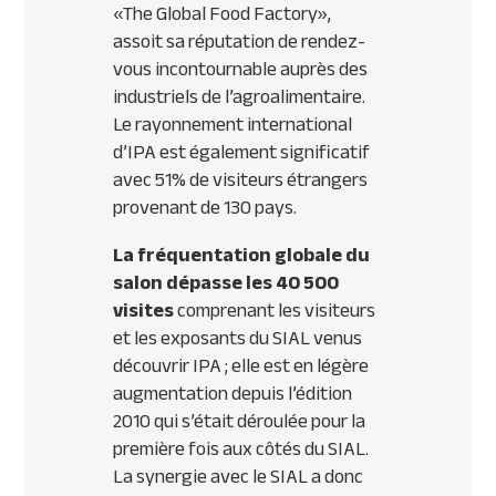
«The Global Food Factory»,
assoit sa réputation de rendez-
vous incontournable auprès des
industriels de l’agroalimentaire.
Le rayonnement international
d’
IPA
est également significatif
avec 51% de visiteurs étrangers
provenant de 130 pays.
La fréquentation globale du
salon dépasse les 40 500
visites
comprenant les visiteurs
et les exposants du
SIAL
venus
découvrir
IPA
; elle est en légère
augmentation depuis l’édition
2010 qui s’était déroulée pour la
première fois aux côtés du
SIAL
.
La synergie avec le
SIAL
a donc