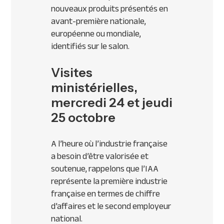
nouveaux produits présentés en
avant-première nationale,
européenne ou mondiale,
identifiés sur le salon.
Visites
ministérielles,
mercredi 24 et jeudi
25 octobre
A l’heure où l’industrie française
a besoin d’être valorisée et
soutenue, rappelons que l’
IAA
représente la première industrie
française en termes de chiffre
d’affaires et le second employeur
national.