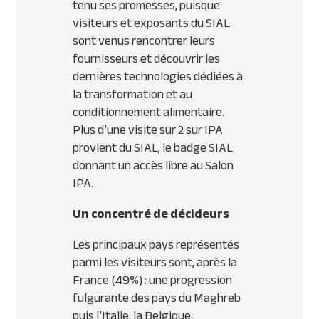
tenu ses promesses, puisque
visiteurs et exposants du
SIAL
sont venus rencontrer leurs
fournisseurs et découvrir les
dernières technologies dédiées à
la transformation et au
conditionnement alimentaire.
Plus d’une visite sur 2 sur
IPA
provient du
SIAL
, le badge
SIAL
donnant un accès libre au Salon
IPA
.
Un concentré de décideurs
Les principaux pays représentés
parmi les visiteurs sont, après la
France (49%) : une progression
fulgurante des pays du Maghreb
puis l’Italie, la Belgique,