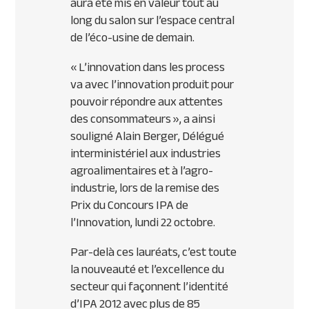
aura été mis en valeur tout au
long du salon sur l’espace central
de l’éco-usine de demain.
« L’innovation dans les process
va avec l’innovation produit pour
pouvoir répondre aux attentes
des consommateurs »,
a ainsi
souligné Alain Berger, Délégué
interministériel aux industries
agroalimentaires et à l’agro-
industrie, lors de la remise des
Prix du Concours
IPA
de
l’Innovation, lundi 22 octobre.
Par-delà ces lauréats, c’est toute
la nouveauté et l’excellence du
secteur qui façonnent l’identité
d’
IPA
2012 avec plus de 85