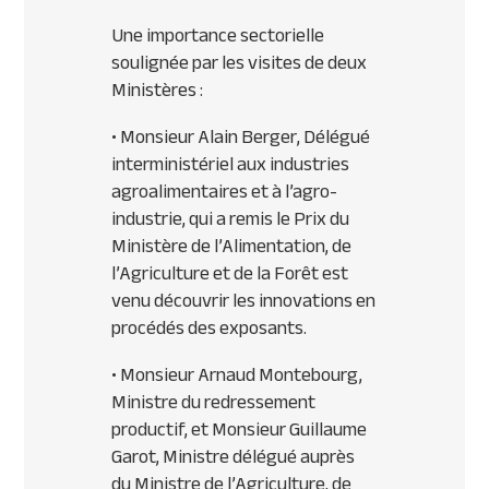
Une importance sectorielle
soulignée par les visites de deux
Ministères :
• Monsieur Alain Berger, Délégué
interministériel aux industries
agroalimentaires et à l’agro-
industrie, qui a remis le Prix du
Ministère de l’Alimentation, de
l’Agriculture et de la Forêt est
venu découvrir les innovations en
procédés des exposants.
• Monsieur Arnaud Montebourg,
Ministre du redressement
productif, et Monsieur Guillaume
Garot, Ministre délégué auprès
du Ministre de l’Agriculture, de