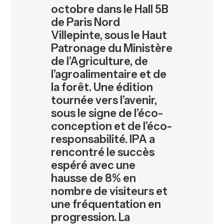
octobre dans le Hall 5B
de Paris Nord
Villepinte, sous le Haut
Patronage du Ministère
de l’Agriculture, de
l’agroalimentaire et de
la forêt. Une édition
tournée vers l’avenir,
sous le signe de l’éco-
conception et de l’éco-
responsabilité. IPA a
rencontré le succès
espéré avec une
hausse de 8% en
nombre de visiteurs et
une fréquentation en
progression. La