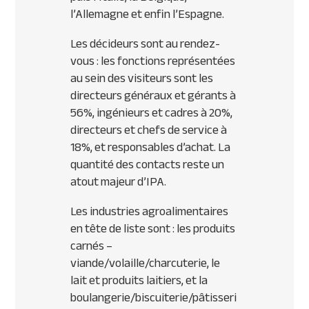
l’Allemagne et enfin l’Espagne.
Les décideurs sont au rendez-
vous : les fonctions représentées
au sein des visiteurs sont les
directeurs généraux et gérants à
56%, ingénieurs et cadres à 20%,
directeurs et chefs de service à
18%, et responsables d’achat. La
quantité des contacts reste un
atout majeur d’
IPA
.
Les industries agroalimentaires
en tête de liste sont : les produits
carnés –
viande/volaille/charcuterie, le
lait et produits laitiers, et la
boulangerie/biscuiterie/pâtisseri