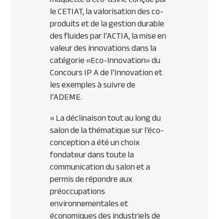
le
CETIAT
, la valorisation des co-
produits et de la gestion durable
des fluides par l’
ACTIA
, la mise en
valeur des innovations dans la
catégorie «Eco-Innovation» du
Concours IP A de l’Innovation et
les exemples à suivre de
l’
ADEME
.
« La déclinaison tout au long du
salon de la thématique sur l’éco-
conception a été un choix
fondateur dans toute la
communication du salon et a
permis de répondre aux
préoccupations
environnementales et
économiques des industriels de