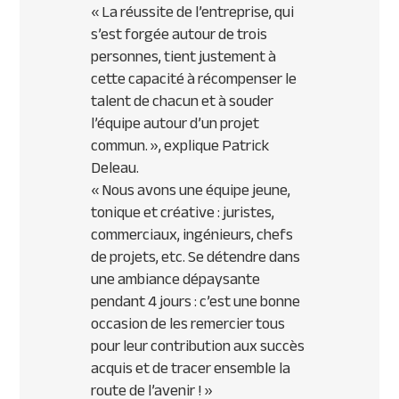
« La réussite de l’entreprise, qui
s’est forgée autour de trois
personnes, tient justement à
cette capacité à récompenser le
talent de chacun et à souder
l’équipe autour d’un projet
commun. »,
explique Patrick
Deleau.
« Nous avons une équipe jeune,
tonique et créative : juristes,
commerciaux, ingénieurs, chefs
de projets, etc. Se détendre dans
une ambiance dépaysante
pendant 4 jours : c’est une bonne
occasion de les remercier tous
pour leur contribution aux succès
acquis et de tracer ensemble la
route de l’avenir ! »