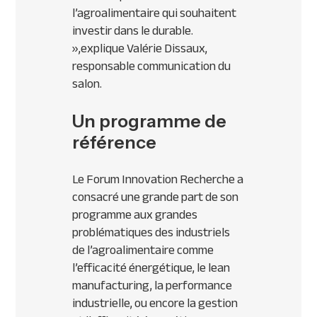
l’agroalimentaire qui souhaitent
investir dans le durable.
»,
explique Valérie Dissaux,
responsable communication du
salon.
Un programme de
référence
Le Forum Innovation Recherche a
consacré une grande part de son
programme aux grandes
problématiques des industriels
de l’agroalimentaire comme
l’efficacité énergétique, le
lean
manufacturing,
la performance
industrielle, ou encore la gestion