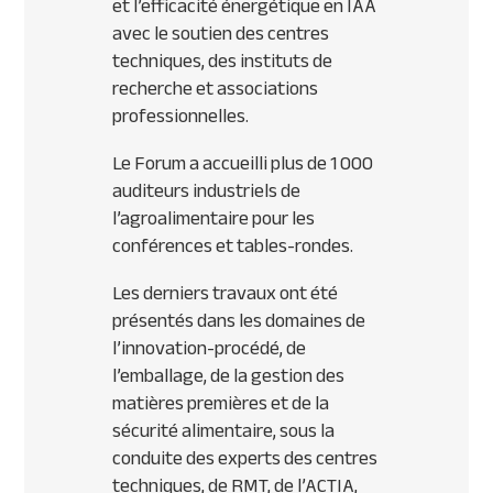
et l’efficacité énergétique en
IAA
avec le soutien des centres
techniques, des instituts de
recherche et associations
professionnelles.
Le Forum a accueilli plus de 1 000
auditeurs industriels de
l’agroalimentaire pour les
conférences et tables-rondes.
Les derniers travaux ont été
présentés dans les domaines de
l’innovation-procédé, de
l’emballage, de la gestion des
matières premières et de la
sécurité alimentaire, sous la
conduite des experts des centres
techniques, de
RMT
, de l’
ACTIA
,