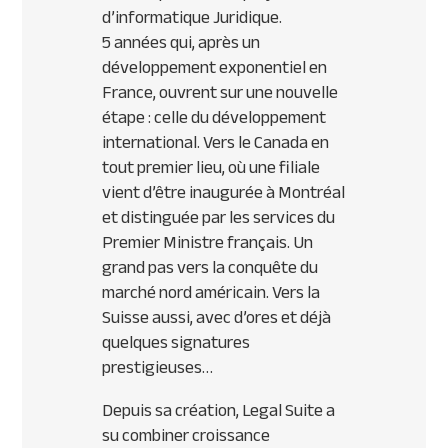
d’informatique Juridique.
5 années qui, après un
développement exponentiel en
France, ouvrent sur une nouvelle
étape : celle du développement
international. Vers le Canada en
tout premier lieu, où une filiale
vient d’être inaugurée à Montréal
et distinguée par les services du
Premier Ministre français. Un
grand pas vers la conquête du
marché nord américain. Vers la
Suisse aussi, avec d’ores et déjà
quelques signatures
prestigieuses…
Depuis sa création, Legal Suite a
su combiner croissance