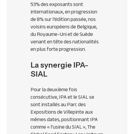
53% des exposants sont
internationaux, en progression
de 8% sur l’édition passée, nos
voisins européens de Belgique,
du Royaume-Uni et de Suède
venant en tête des nationalités
en plus forte progression.
La synergie IPA-
SIAL
Pour la deuxième fois
consécutive,
IPA
et le
SIAL
se
sont installés au Parc des
Expositions de Villepinte aux
mêmes dates, positionnant
IPA
comme « l’usine du
SIAL
», The