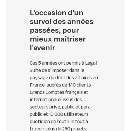
L’occasion d’un
survol des années
passées, pour
mieux maîtriser
l’avenir
Ces 5 années ont permis à Legal
Suite de s’imposer dans le
paysage du droit des affaires en
France, auprès de 140 clients
Grands Comptes français et
internationaux issus des
secteurs privé, public et para-
public et 10 000 utilisateurs
quotidien de l’outil, le tout à
travers plus de 250 projets