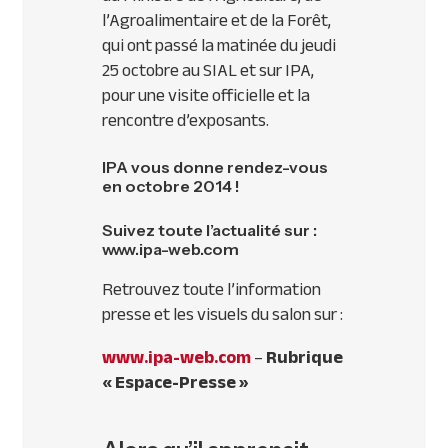
l’Agroalimentaire et de la Forêt,
qui ont passé la matinée du jeudi
25 octobre au
SIAL
et sur
IPA
,
pour une visite officielle et la
rencontre d’exposants.
IPA
vous donne rendez-vous
en octobre 2014 !
Suivez toute l’actualité sur :
www.ipa-web.com
Retrouvez toute l’information
presse et les visuels du salon sur :
www.ipa-web.com
–
Rubrique
« Espace-Presse »