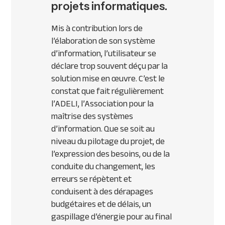
projets informatiques.
Mis à contribution lors de
l’élaboration de son système
d’information, l’utilisateur se
déclare trop souvent déçu par la
solution mise en œuvre. C’est le
constat que fait régulièrement
l’ADELI, l’Association pour la
maîtrise des systèmes
d’information. Que se soit au
niveau du pilotage du projet, de
l’expression des besoins, ou de la
conduite du changement, les
erreurs se répètent et
conduisent à des dérapages
budgétaires et de délais, un
gaspillage d’énergie pour au final