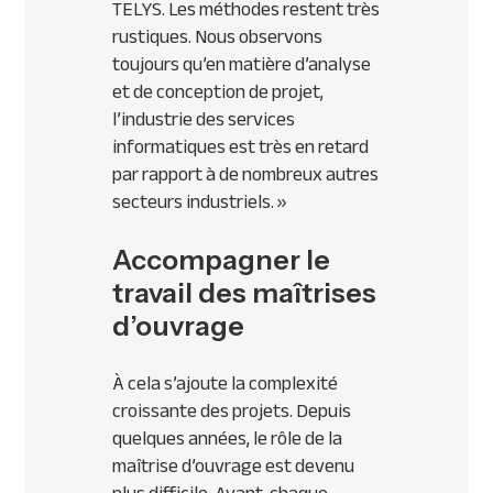
TELYS. Les méthodes restent très
rustiques. Nous observons
toujours qu’en matière d’analyse
et de conception de projet,
l’industrie des services
informatiques est très en retard
par rapport à de nombreux autres
secteurs industriels. »
Accompagner le
travail des maîtrises
d’ouvrage
À cela s’ajoute la complexité
croissante des projets. Depuis
quelques années, le rôle de la
maîtrise d’ouvrage est devenu