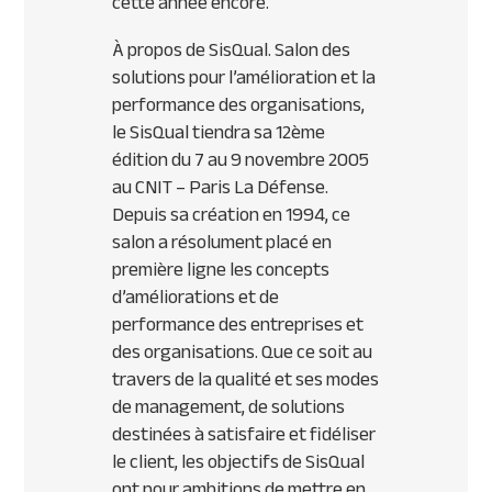
cette année encore.
À propos de SisQual. Salon des
solutions pour l’amélioration et la
performance des organisations,
le SisQual tiendra sa 12ème
édition du 7 au 9 novembre 2005
au CNIT – Paris La Défense.
Depuis sa création en 1994, ce
salon a résolument placé en
première ligne les concepts
d’améliorations et de
performance des entreprises et
des organisations. Que ce soit au
travers de la qualité et ses modes
de management, de solutions
destinées à satisfaire et fidéliser
le client, les objectifs de SisQual
ont pour ambitions de mettre en