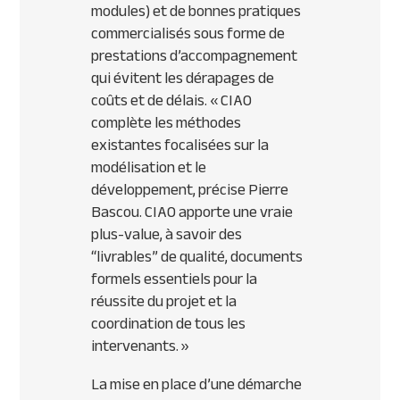
modules) et de bonnes pratiques
commercialisés sous forme de
prestations d’accompagnement
qui évitent les dérapages de
coûts et de délais.
« CIAO
complète les méthodes
existantes focalisées sur la
modélisation et le
développement, précise Pierre
Bascou. CIAO apporte une vraie
plus-value, à savoir des
“livrables” de qualité, documents
formels essentiels pour la
réussite du projet et la
coordination de tous les
intervenants. »
La mise en place d’une démarche