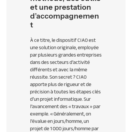
et une prestation
d’accompagnemen
t
À ce titre, le dispositif CIAO est
une solution originale, employée
par plusieurs grandes entreprises
dans des secteurs d’activité
différents et avec la même
réussite. Son secret ? CIAO
apporte plus de rigueur et de
précision à toutes les étapes clés
d’un projet informatique. Sur
l’avancement des « travaux » par
exemple.
« Généralement, on
l’évalue en jours/homme, un
projet de 1 000 jours/homme par