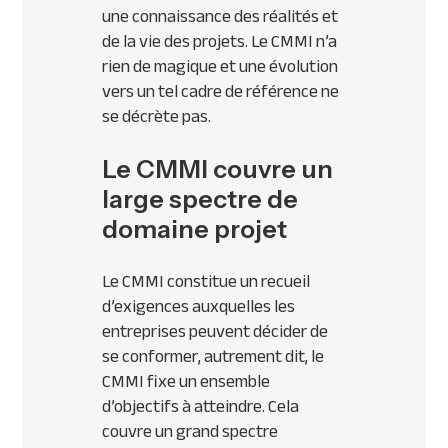
une connaissance des réalités et
de la vie des projets. Le CMMI n’a
rien de magique et une évolution
vers un tel cadre de référence ne
se décrète pas.
Le CMMI couvre un
large spectre de
domaine projet
Le CMMI constitue un recueil
d’exigences auxquelles les
entreprises peuvent décider de
se conformer, autrement dit, le
CMMI fixe un ensemble
d’objectifs à atteindre. Cela
couvre un grand spectre