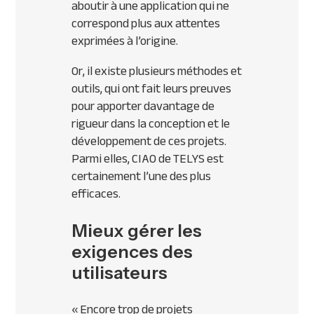
aboutir à une application qui ne
correspond plus aux attentes
exprimées à l’origine.
Or, il existe plusieurs méthodes et
outils, qui ont fait leurs preuves
pour apporter davantage de
rigueur dans la conception et le
développement de ces projets.
Parmi elles, CIAO de TELYS est
certainement l’une des plus
efficaces.
Mieux gérer les
exigences des
utilisateurs
« Encore trop de projets