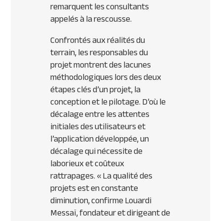
remarquent les consultants
appelés à la rescousse.
Confrontés aux réalités du
terrain, les responsables du
projet montrent des lacunes
méthodologiques lors des deux
étapes clés d’un projet, la
conception et le pilotage. D’où le
décalage entre les attentes
initiales des utilisateurs et
l’application développée, un
décalage qui nécessite de
laborieux et coûteux
rattrapages.
« La qualité des
projets est en constante
diminution, confirme Louardi
Messaï, fondateur et dirigeant de