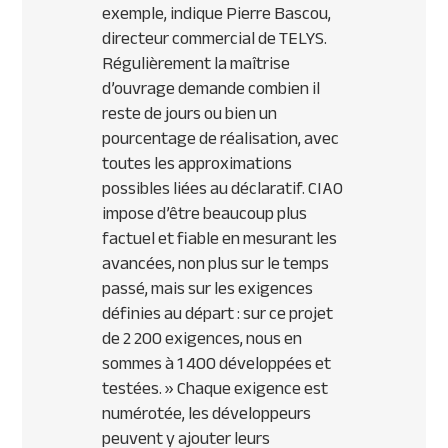
exemple, indique Pierre Bascou,
directeur commercial de TELYS.
Régulièrement la maîtrise
d’ouvrage demande combien il
reste de jours ou bien un
pourcentage de réalisation, avec
toutes les approximations
possibles liées au déclaratif. CIAO
impose d’être beaucoup plus
factuel et fiable en mesurant les
avancées, non plus sur le temps
passé, mais sur les exigences
définies au départ : sur ce projet
de 2 200 exigences, nous en
sommes à 1 400 développées et
testées. »
Chaque exigence est
numérotée, les développeurs
peuvent y ajouter leurs