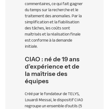
commentaires, ce qui fait gagner
du temps sur la recherche et le
traitement des anomalies. Par la
simplification et la fiabilisation
des tâches, les coûts sont
maîtrisés et la réalisation finale
est conforme à la demande
initiale.
CIAO : né de 19 ans
d’expérience et de
la maîtrise des
équipes
Créé par le fondateur de TELYS,
Louardi Messaï, le dispositif CIAO
regroupe un ensemble d’outils (5