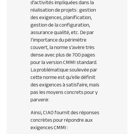
d’activités impliquées dans la
réalisation de projets : gestion
des exigences, planification,
gestion de la configuration,
assurance qualité, etc. De par
l’importance du périmètre
couvert, la norme s’avère très
dense avec plus de 700 pages
pour la version CMMI standard.
La problématique soulevée par
cette norme est qu’elle définit
des exigences à satisfaire, mais
pas les moyens concrets pour y
parvenir.
Ainsi, CIAO fournit des réponses
concrètes pour répondre aux
exigences CMMI :