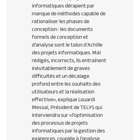
informatiques dérapent par
manque de méthodes capable de
rationaliser les phases de
conception : les documents
formels de conception et
d’analyse sont le talon d’Achille
des projets informatiques. Mal
rédigés, incorrects, ils entraînent
inévitablement de graves
difficultés et un décalage
profond entre les souhaits des
utilisateurs et la réalisation
effective», explique Louardi
Messaï, Président de TELYS qui
interviendra sur «l’optimisation
des processus de projets
informatiques par la gestion des
exigences, couplée à l’analyse