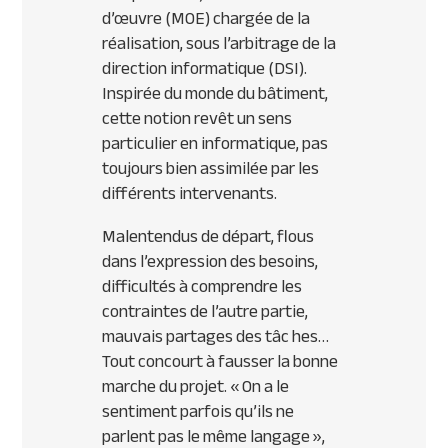
d’œuvre (MOE) chargée de la
réalisation, sous l’arbitrage de la
direction informatique (DSI).
Inspirée du monde du bâtiment,
cette notion revêt un sens
particulier en informatique, pas
toujours bien assimilée par les
différents intervenants.
Malentendus de départ, flous
dans l’expression des besoins,
difficultés à comprendre les
contraintes de l’autre partie,
mauvais partages des tâc hes…
Tout concourt à fausser la bonne
marche du projet.
« On a le
sentiment parfois qu’ils ne
parlent pas le même langage »
,