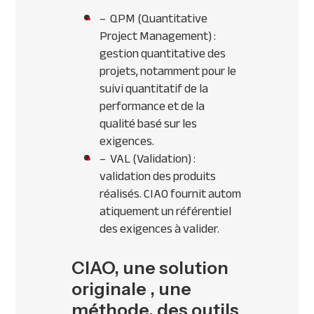
– QPM (Quantitative
Project Management) :
gestion quantitative des
projets, notamment pour le
suivi quantitatif de la
performance et de la
qualité basé sur les
exigences.
– VAL (Validation) :
validation des produits
réalisés. CIAO fournit autom
atiquement un référentiel
des exigences à valider.
CIAO, une solution
originale , une
méthode, des outils