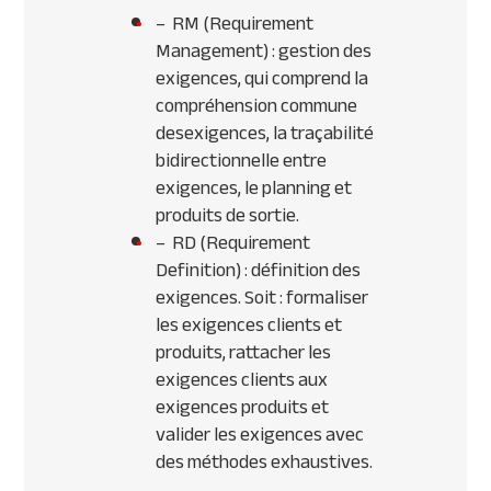
– RM (Requirement
Management) : gestion des
exigences, qui comprend la
compréhension commune
desexigences, la traçabilité
bidirectionnelle entre
exigences, le planning et
produits de sortie.
– RD (Requirement
Definition) : définition des
exigences. Soit : formaliser
les exigences clients et
produits, rattacher les
exigences clients aux
exigences produits et
valider les exigences avec
des méthodes exhaustives.