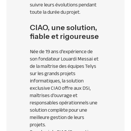
suivre leurs évolutions pendant
toute la durée du projet.
CIAO, une solution,
fiable et rigoureuse
Née de 19 ans d’expérience de
son fondateur Louardi Messaï et
de la maîtrise des équipes Telys
sur les grands projets
informatiques, la solution
exclusive CIAO offre aux DSI,
maîtrises d’ouvrage et
responsables opérationnels une
solution complète pour une
meilleure gestion de leurs
projets.