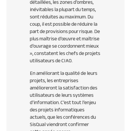
détaillées, les zones d’ombres,
inévitables la plupart du temps,
sont réduites au maximum. Du
coup, il est possible de réduire la
part de provisions pour risque. De
plus maîtrise d’œuvre et maîtrise
d’ouvrage se coordonnent mieux
», constatent les chefs de projets
utilisateurs de CIAO.
En améliorant la qualité de leurs
projets, les entreprises
amélioreront la satisfaction des
utilisateurs de leurs systèmes
d’information. C’est tout l’enjeu
des projets informatiques
actuels, que les conférences du
SisQual viendront confirmer