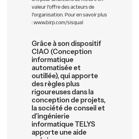
valeur l’offre des acteurs de
l’organisation. Pour en savoir plus
: www.birp.com/sisqual
Grâce à son dispositif
CIAO (Conception
informatique
automatisée et
outillée), qui apporte
des règles plus
rigoureuses dans la
conception de projets,
la société de conseil et
d’ingénierie
informatique TELYS
apporte une aide