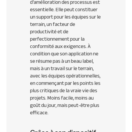
d’amélioration des processus est
essentielle. Elle peut constituer
un support pour les équipes sur le
terrain, un facteur de
productivité et de
perfectionnement pour la
conformité aux exigences. À
condition que son application ne
se résume pas à un beau label,
mais à un travail sur le terrain,
avec les équipes opérationnelles,
en commençant par les points les
plus critiques de la vraie vie des
projets. Moins facile, moins au
goût du jour, mais peut-être plus
efficace.