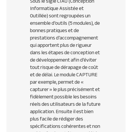
Sous le sigle CIAO (Conception
Informatique Assistée et
Outillée) sont regroupées un
ensemble d’outils (5 modules), de
bonnes pratiques et de
prestations d’accompagnement
qui apportent plus de rigueur
dans les étapes de conception et
de développement afin d’éviter
tout risque de dérapage de coût
et de délai. Le module CAPTURE
par exemple, permet de «
capturer » le plus précisément et
fidèlement possible les besoins
réels des utilisateurs de la future
application. Ensuite il est bien
plus facile de rédiger des
spécifications cohérentes et non