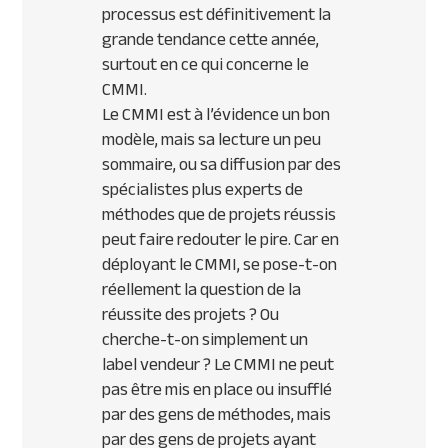
processus est définitivement la
grande tendance cette année,
surtout en ce qui concerne le
CMMI.
Le CMMI est à l’évidence un bon
modèle, mais sa lecture un peu
sommaire, ou sa diffusion par des
spécialistes plus experts de
méthodes que de projets réussis
peut faire redouter le pire. Car en
déployant le CMMI, se pose-t-on
réellement la question de la
réussite des projets ? Ou
cherche-t-on simplement un
label vendeur ? Le CMMI ne peut
pas être mis en place ou insufflé
par des gens de méthodes, mais
par des gens de projets ayant