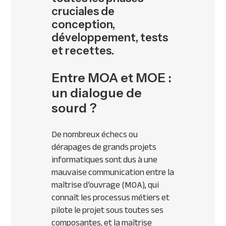
cruciales de
conception,
développement, tests
et recettes.
Entre MOA et MOE :
un dialogue de
sourd ?
De nombreux échecs ou
dérapages de grands projets
informatiques sont dus à une
mauvaise communication entre la
maîtrise d’ouvrage (MOA), qui
connaît les processus métiers et
pilote le projet sous toutes ses
composantes, et la maîtrise