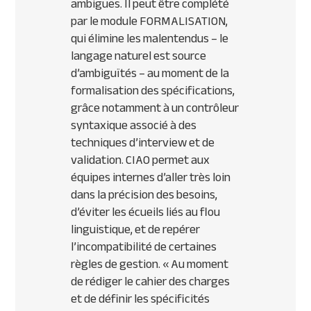
ambiguës. Il peut être complété
par le module FORMALISATION,
qui élimine les malentendus – le
langage naturel est source
d’ambiguïtés – au moment de la
formalisation des spécifications,
grâce notamment à un contrôleur
syntaxique associé à des
techniques d’interview et de
validation. CIAO permet aux
équipes internes d’aller très loin
dans la précision des besoins,
d’éviter les écueils liés au flou
linguistique, et de repérer
l’incompatibilité de certaines
règles de gestion. « Au moment
de rédiger le cahier des charges
et de définir les spécificités