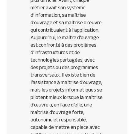
plus difficile. Avant, chaque
métier avait son système
d’information, sa maîtrise
d’ouvrage et sa maîtrise d’œuvre
qui contribuaient à l’application.
Aujourd’hui, le maître d’ouvrage
est confronté à des problèmes
d’infrastructures et de
technologies partagées, avec
des projets ou des programmes
transversaux. Il existe bien de
l’assistance à maîtrise d’ouvrage,
mais les projets informatiques se
pilotent mieux lorsque la maîtrise
d’œuvre a, en face d’elle, une
maîtrise d’ouvrage forte,
autonome et responsable,
capable de mettre en place avec