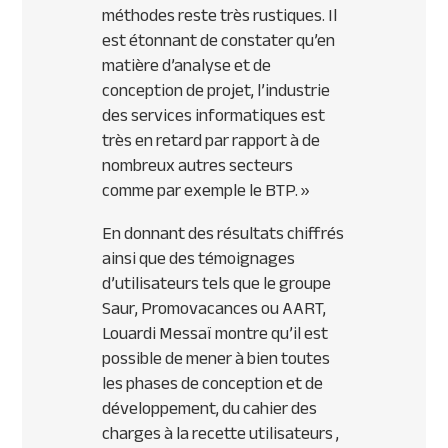
méthodes reste très rustiques. Il
est étonnant de constater qu’en
matière d’analyse et de
conception de projet, l’industrie
des services informatiques est
très en retard par rapport à de
nombreux autres secteurs
comme par exemple le BTP. »
En donnant des résultats chiffrés
ainsi que des témoignages
d’utilisateurs tels que le groupe
Saur, Promovacances ou AART,
Louardi Messaï montre qu’il est
possible de mener à bien toutes
les phases de conception et de
développement, du cahier des
charges à la recette utilisateurs ,