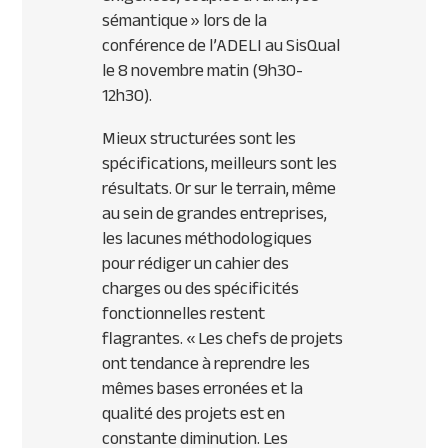
sémantique » lors de la
conférence de l’ADELI au SisQual
le 8 novembre matin (9h30-
12h30).
Mieux structurées sont les
spécifications, meilleurs sont les
résultats. Or sur le terrain, même
au sein de grandes entreprises,
les lacunes méthodologiques
pour rédiger un cahier des
charges ou des spécificités
fonctionnelles restent
flagrantes. « Les chefs de projets
ont tendance à reprendre les
mêmes bases erronées et la
qualité des projets est en
constante diminution. Les