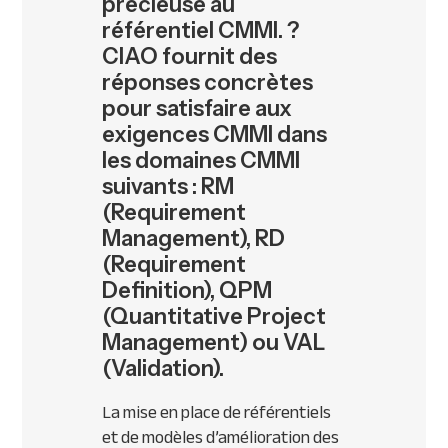
précieuse au
référentiel CMMI. ?
CIAO fournit des
réponses concrètes
pour satisfaire aux
exigences CMMI dans
les domaines CMMI
suivants : RM
(Requirement
Management), RD
(Requirement
Definition), QPM
(Quantitative Project
Management) ou VAL
(Validation).
La mise en place de référentiels
et de modèles d’amélioration des