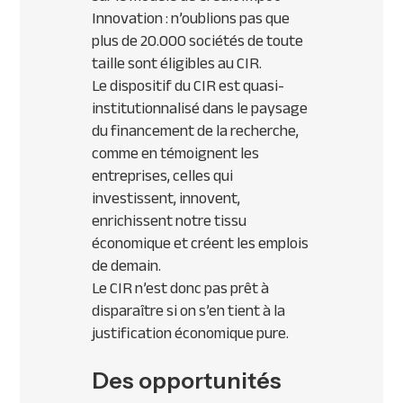
Innovation : n’oublions pas que
plus de 20.000 sociétés de toute
taille sont éligibles au
CIR
.
Le dispositif du
CIR
est quasi-
institutionnalisé dans le paysage
du financement de la recherche,
comme en témoignent les
entreprises, celles qui
investissent, innovent,
enrichissent notre tissu
économique et créent les emplois
de demain.
Le
CIR
n’est donc pas prêt à
disparaître si on s’en tient à la
justification économique pure.
Des opportunités