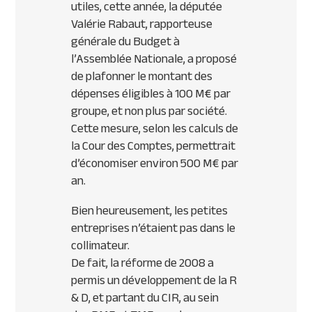
utiles, cette année, la députée
Valérie Rabaut, rapporteuse
générale du Budget à
l’Assemblée Nationale, a proposé
de plafonner le montant des
dépenses éligibles à 100 M€ par
groupe, et non plus par société.
Cette mesure, selon les calculs de
la Cour des Comptes, permettrait
d’économiser environ 500 M€ par
an.
Bien heureusement, les petites
entreprises n’étaient pas dans le
collimateur.
De fait, la réforme de 2008 a
permis un développement de la R
& D, et partant du
CIR
, au sein