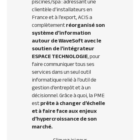
piscines/spa : adressant une
clientèle d’installateurs en
France et à l’export, ACIS a
complètement
réorganisé son
système d’information
autour de WaveSoft avec le
soutien de l’intégrateur
ESPACE TECHNOLOGIE
, pour
faire communiquer tous ses
services dans un seul outil
informatique relié à l’outil de
gestion d’entrepôt et à un
décisionnel. Grâce à quoi, la PME
est
prête à changer d’échelle
et à faire face aux enjeux
d’hypercroissance de son
marché.