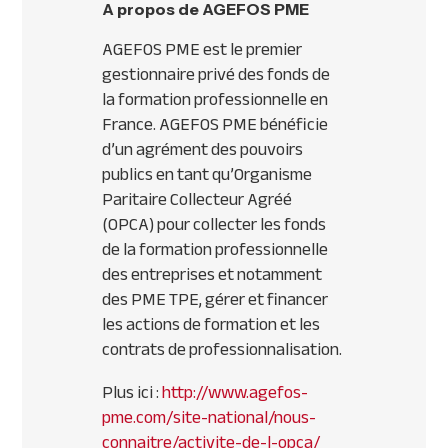
A propos de AGEFOS PME
AGEFOS PME est le premier
gestionnaire privé des fonds de
la formation professionnelle en
France. AGEFOS PME bénéficie
d’un agrément des pouvoirs
publics en tant qu’Organisme
Paritaire Collecteur Agréé
(OPCA) pour collecter les fonds
de la formation professionnelle
des entreprises et notamment
des PME TPE, gérer et financer
les actions de formation et les
contrats de professionnalisation.
Plus ici :
http://www.agefos-
pme.com/site-national/nous-
connaitre/activite-de-l-opca/