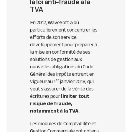
la loi anti-fraude à la
TVA
En 2017, WaveSoft a dû
particulièrement concentrer les
efforts de son service
développement pour préparer à
la mise en conformité de ses
solutions de gestion aux
nouvelles obligations du Code
Général des Impôts entrant en
er
vigueur au 1
janvier 2018, qui
veut s’assurer de la vérité des
écritures pour
limiter tout
risque de fraude,
notamment à la TVA.
Les modules de Comptabilité et
Gestion Commerciale ont obtenu