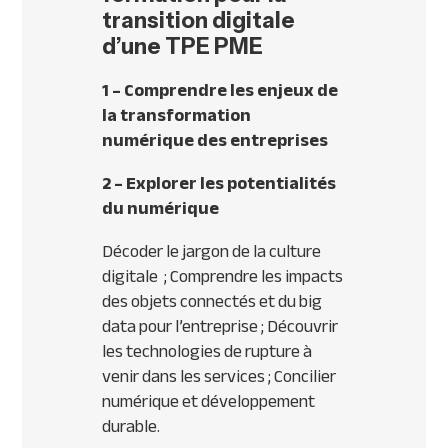
transition digitale
d’une TPE PME
1 – Comprendre les enjeux de
la transformation
numérique des entreprises
2 – Explorer les potentialités
du numérique
Décoder le jargon de la culture
digitale ; Comprendre les impacts
des objets connectés et du big
data pour l’entreprise ; Découvrir
les technologies de rupture à
venir dans les services ; Concilier
numérique et développement
durable.