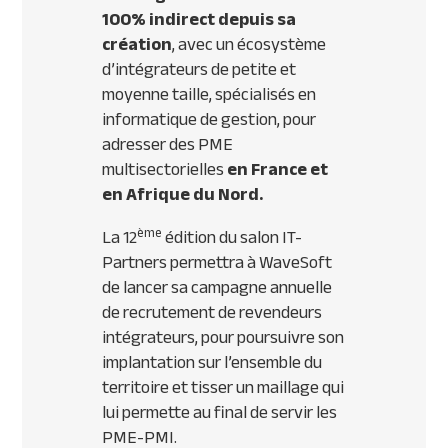
100% indirect depuis sa
création
, avec un écosystème
d’intégrateurs de petite et
moyenne taille, spécialisés en
informatique de gestion, pour
adresser des PME
multisectorielles
en France et
en Afrique du Nord.
ème
La 12
édition du salon IT-
Partners permettra à WaveSoft
de lancer sa campagne annuelle
de recrutement de revendeurs
intégrateurs, pour poursuivre son
implantation sur l’ensemble du
territoire et tisser un maillage qui
lui permette au final de servir les
PME-PMI.