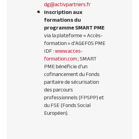
dg@activpartners.fr
Inscription aux
formations du
programme SMART PME
via la plateforme « Accès-
formation » d’AGEFOS PME
IDF :
www.acces-
formation.com
; SMART
PME bénéficie d’un
cofinancement du Fonds
paritaire de sécurisation
des parcours
professionnels (FPSPP) et
du FSE (Fonds Social
Européen).