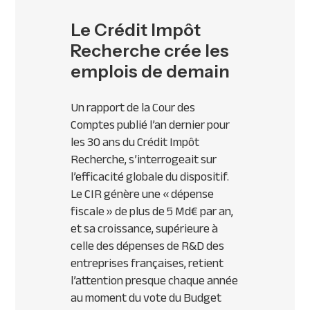
Le Crédit Impôt
Recherche crée les
emplois de demain
Un rapport de la Cour des
Comptes publié l’an dernier pour
les 30 ans du Crédit Impôt
Recherche, s’interrogeait sur
l’efficacité globale du dispositif.
Le
CIR
génère une « dépense
fiscale » de plus de 5 Md€ par an,
et sa croissance, supérieure à
celle des dépenses de R&D des
entreprises françaises, retient
l’attention presque chaque année
au moment du vote du Budget