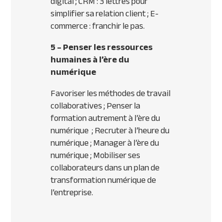
digital ; CRM : 3 lettres pour
simplifier sa relation client ; E-
commerce : franchir le pas.
5 – Penser les ressources
humaines à l’ère du
numérique
Favoriser les méthodes de travail
collaboratives ; Penser la
formation autrement à l’ère du
numérique ; Recruter à l’heure du
numérique ; Manager à l’ère du
numérique ; Mobiliser ses
collaborateurs dans un plan de
transformation numérique de
l’entreprise.