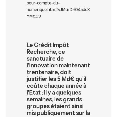
pour-compte-du-
numerique.htm#vJMurDHO4adoX
YMc.99
Le Crédit Impôt
Recherche, ce
sanctuaire de
l’innovation maintenant
trentenaire, doit
justifier les 5 Md€ qu’il
coûte chaque année à
l’Etat : il y a quelques
semaines, les grands
groupes étaient ainsi
mis publiquement sur la