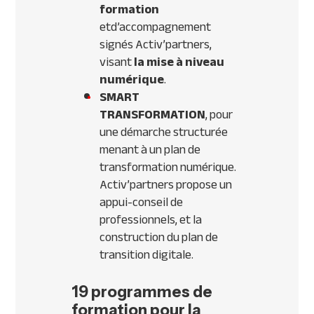
formation
etd’accompagnement
signés Activ’partners,
visant
la mise à niveau
numérique
.
SMART
TRANSFORMATION
, pour
une démarche structurée
menant à un plan de
transformation numérique.
Activ’partners propose un
appui-conseil de
professionnels, et la
construction du plan de
transition digitale.
19 programmes de
formation pour la