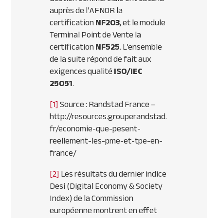
auprès de l’AFNOR la
certification
NF203
, et le module
Terminal Point de Vente la
certification
NF525
. L’ensemble
de la suite répond de fait aux
exigences qualité
ISO/IEC
25051
.
[1]
Source : Randstad France –
http://resources.grouperandstad.
fr/economie-que-pesent-
reellement-les-pme-et-tpe-en-
france/
[2]
Les résultats du dernier indice
Desi (Digital Economy & Society
Index) de la Commission
européenne montrent en effet