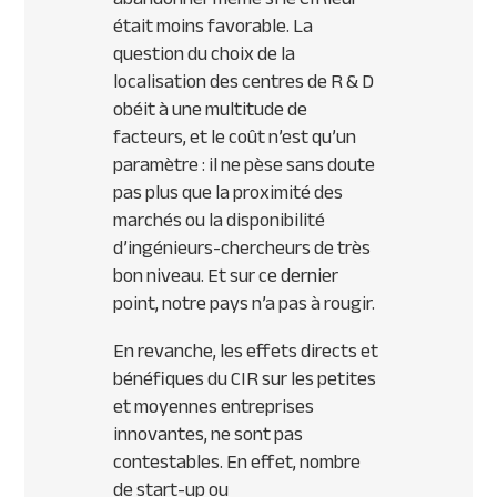
était moins favorable. La
question du choix de la
localisation des centres de R & D
obéit à une multitude de
facteurs, et le coût n’est qu’un
paramètre : il ne pèse sans doute
pas plus que la proximité des
marchés ou la disponibilité
d’ingénieurs-chercheurs de très
bon niveau. Et sur ce dernier
point, notre pays n’a pas à rougir.
En revanche, les effets directs et
bénéfiques du
CIR
sur les petites
et moyennes entreprises
innovantes, ne sont pas
contestables. En effet, nombre
de start-up ou