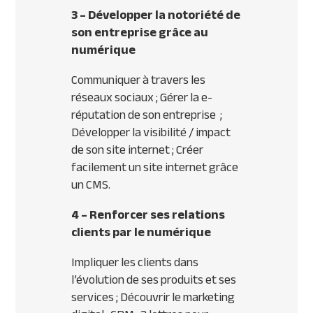
3 – Développer la notoriété de
son entreprise grâce au
numérique
Communiquer à travers les
réseaux sociaux ; Gérer la e-
réputation de son entreprise ;
Développer la visibilité / impact
de son site internet ; Créer
facilement un site internet grâce
un CMS.
4 – Renforcer ses relations
clients par le numérique
Impliquer les clients dans
l’évolution de ses produits et ses
services ; Découvrir le marketing