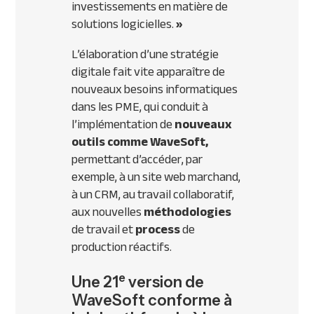
investissements en matière de
solutions logicielles.
»
L’élaboration d’une stratégie
digitale fait vite apparaître de
nouveaux besoins informatiques
dans les PME, qui conduit à
l’implémentation de
nouveaux
outils
comme WaveSoft,
permettant d’accéder, par
exemple, à un site web marchand,
à un CRM, au travail collaboratif,
aux nouvelles
méthodologies
de travail et
process
de
production réactifs.
e
Une 21
version de
WaveSoft conforme à