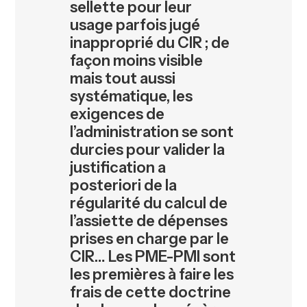
sellette pour leur
usage parfois jugé
inapproprié du CIR ; de
façon moins visible
mais tout aussi
systématique, les
exigences de
l’administration se sont
durcies pour valider la
justification a
posteriori de la
régularité du calcul de
l’assiette de dépenses
prises en charge par le
CIR… Les PME-PMI sont
les premières à faire les
frais de cette doctrine