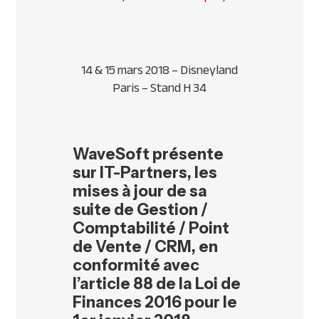
14 & 15 mars 2018 – Disneyland
Paris – Stand H 34
WaveSoft présente
sur IT-Partners, les
mises à jour de sa
suite de Gestion /
Comptabilité / Point
de Vente / CRM, en
conformité avec
l’article 88 de la Loi de
Finances 2016 pour le