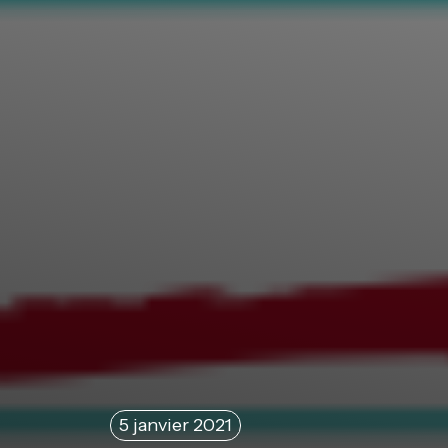
5 janvier 2021