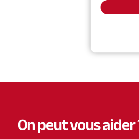
On peut vous aider 