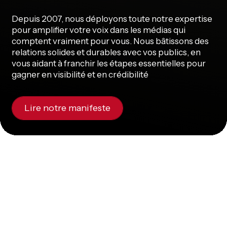
Depuis 2007, nous déployons toute notre expertise
pour amplifier votre voix dans les médias qui
comptent vraiment pour vous. Nous bâtissons des
relations solides et durables avec vos publics, en
vous aidant à franchir les étapes essentielles pour
gagner en visibilité et en crédibilité
Lire notre manifeste
Nos expertises