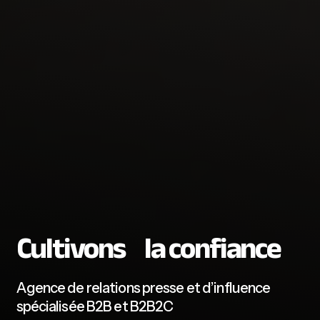
Cultivons la confiance
Agence de relations presse et d’influence
spécialisée B2B et B2B2C