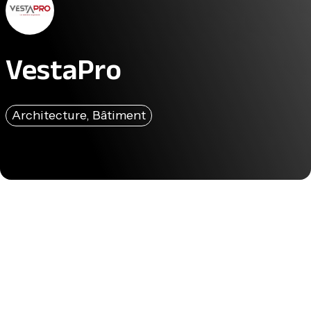
VestaPro
Architecture, Bâtiment