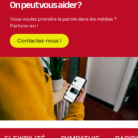
On peut vous aider ?
Vous voulez prendre la parole dans les médias ?
Parlons-en !
Contactez-nous !
Primary
Sidebar