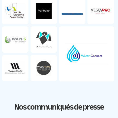
Nos communiqués de presse