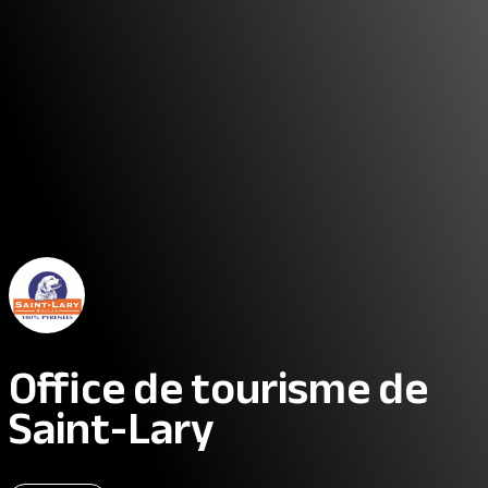
Office de tourisme de
Saint-Lary