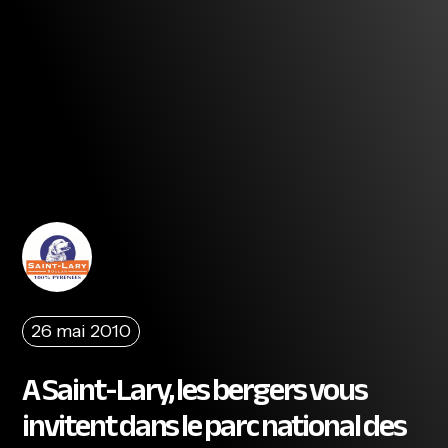
26 mai 2010
A Saint-Lary, les bergers vous
invitent dans le parc national des