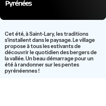
Pyrénées
Cet été, à Saint-Lary, les traditions
s’installent dans le paysage. Le village
propose à tous les estivants de
découvrir le quotidien des bergers de
la vallée. Un beau démarrage pour un
été à randonner sur les pentes
pyrénéennes !