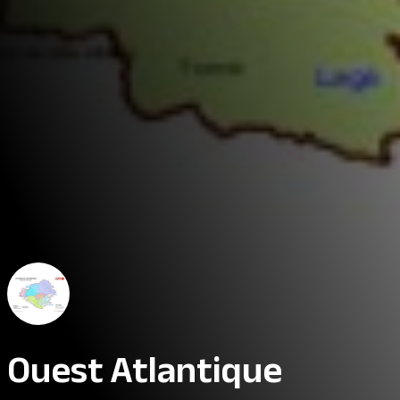
Ouest Atlantique