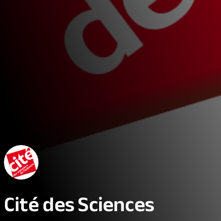
Cité des Sciences