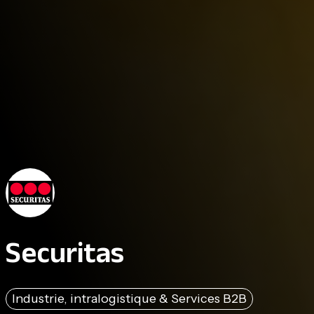
Securitas
Industrie, intralogistique & Services B2B