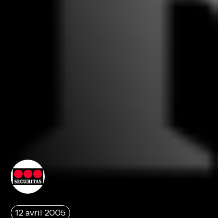
12 avril 2005