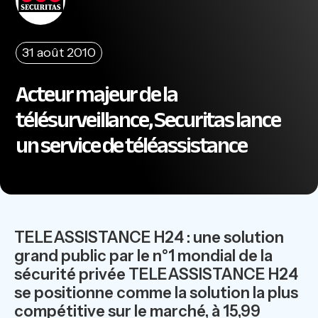
31 août 2010
Acteur majeur de la
télésurveillance, Securitas lance
un service de téléassistance
TELEASSISTANCE H24 : une solution
grand public par le n°1 mondial de la
sécurité privée TELEASSISTANCE H24
se positionne comme la solution la plus
compétitive sur le marché, à 15,99