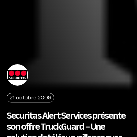
21 octobre 2009
Securitas Alert Services présente
son offre TruckGuard – Une