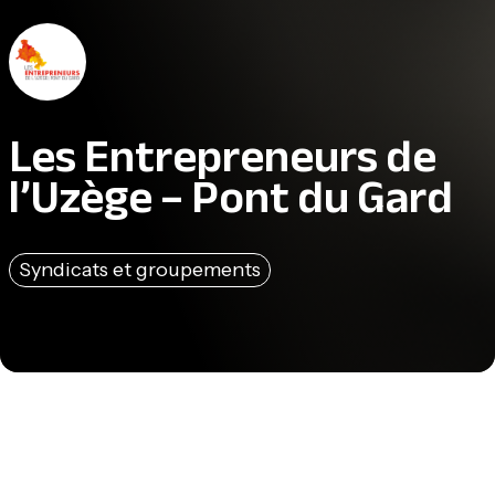
Les Entrepreneurs de
l’Uzège – Pont du Gard
Syndicats et groupements