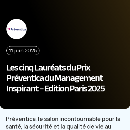
11 juin 2025
Les cinq Lauréats du Prix
Préventica du Management
Inspirant – Edition Paris 2025
Préventica, le salon incontournable pour la
santé, la sécurité et la qualité de vie au