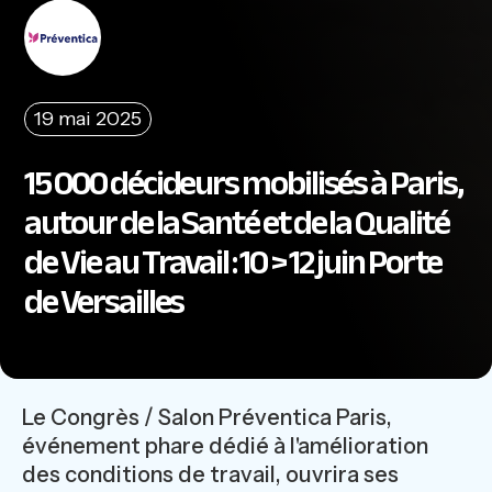
19 mai 2025
15 000 décideurs mobilisés à Paris,
autour de la Santé et de la Qualité
de Vie au Travail : 10 > 12 juin Porte
de Versailles
Le Congrès / Salon Préventica Paris,
événement phare dédié à l'amélioration
des conditions de travail, ouvrira ses