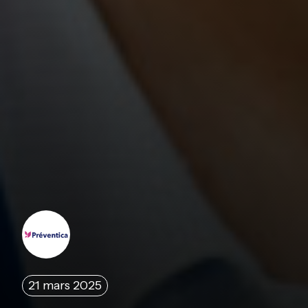
21 mars 2025