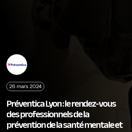
26 mars 2024
Préventica Lyon : le rendez-vous
des professionnels de la
prévention de la santé mentale et