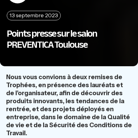
13 septembre 2023
Points presse sur le salon
PREVENTICA Toulouse
Nous vous convions à deux remises de
Trophées, en présence des lauréats et
de l’organisateur, afin de découvrir des
produits innovants, les tendances de la
rentrée, et des projets déployés en
entreprise, dans le domaine de la Qualité
de vie et de la Sécurité des Conditions de
Travail.