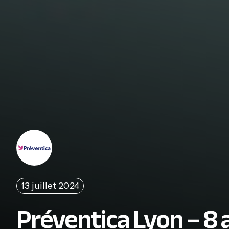
13 juillet 2024
Préventica Lyon – 8 