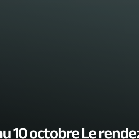
au 10 octobre Le rend