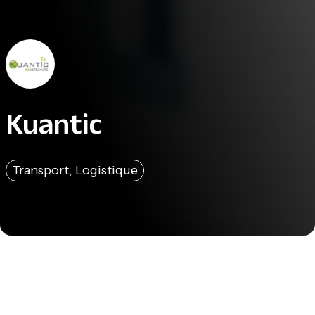
Kuantic
Transport, Logistique