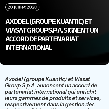
20 juillet 2020
AXODEL (GROUPE KUANTIC) ET
VIASAT GROUP S.P.A. SIGNENT UN
ACCORD DE PARTENARIAT
INTERNATIONAL
Axodel (groupe Kuantic) et Viasat
Group S.p.A. annoncent un accord de
partenariat international qui enrichit
leurs gammes de produits et services,
respectivement dans la gestion des