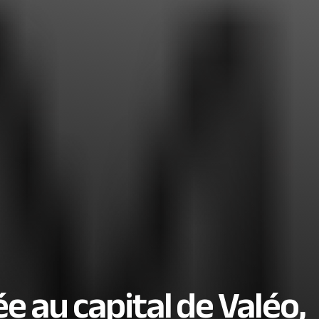
e au capital de Valéo,