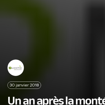
30 janvier 2018
Un an après la monté