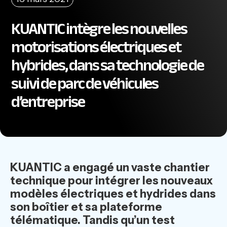
KUANTIC intègre les nouvelles
motorisations électriques et
hybrides, dans sa technologie de
suivi de parc de véhicules
d’entreprise
KUANTIC a engagé un vaste chantier
technique pour intégrer les nouveaux
modèles électriques et hydrides dans
son boîtier et sa plateforme
télématique.
Tandis qu’un
test