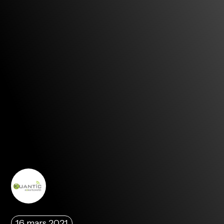
16 mars 2021