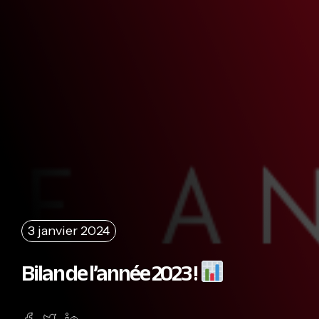
3 janvier 2024
Bilan de l’année 2023 !