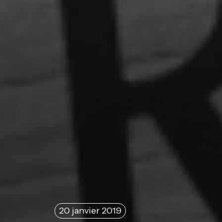
20 janvier 2019