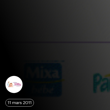
11 mars 2011