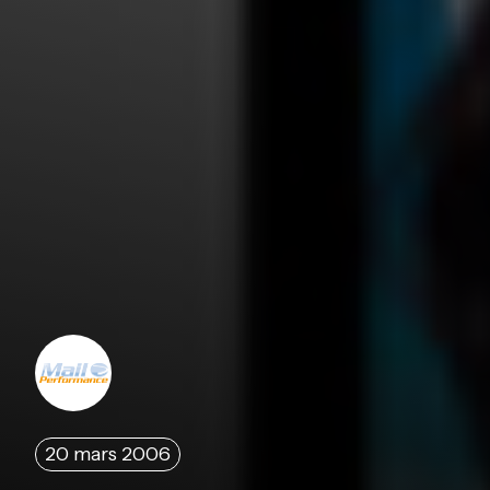
20 mars 2006