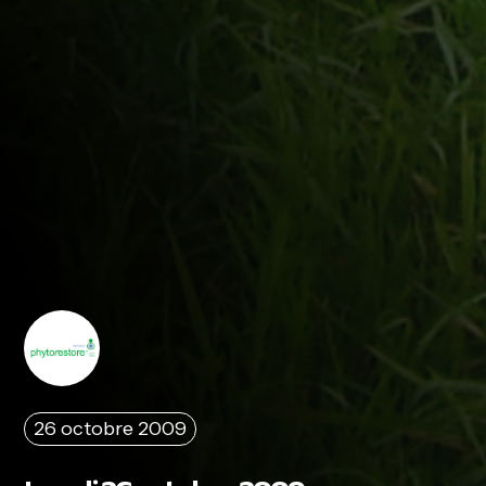
26 octobre 2009