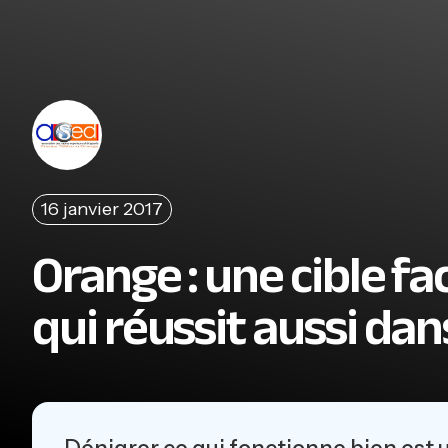
16 janvier 2017
Orange : une cible f
qui réussit aussi dans