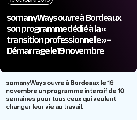
somanyWays ouvre à Bordeaux
son programme dédié à la «
transition professionnelle » –
Démarrage le 19 novembre
somanyWays ouvre à Bordeaux le 19
novembre un programme intensif de 10
semaines pour tous ceux qui veulent
changer leur vie au travail.