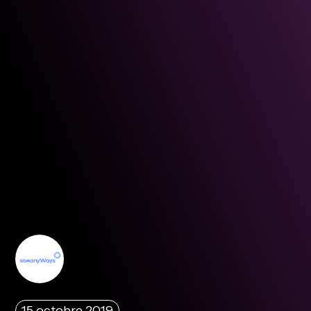
15 octobre 2019