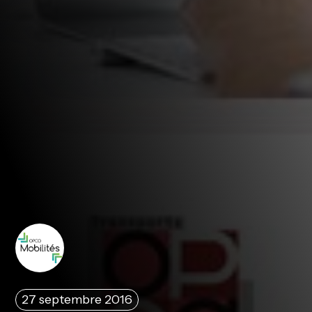
27 septembre 2016