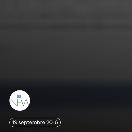
19 septembre 2016