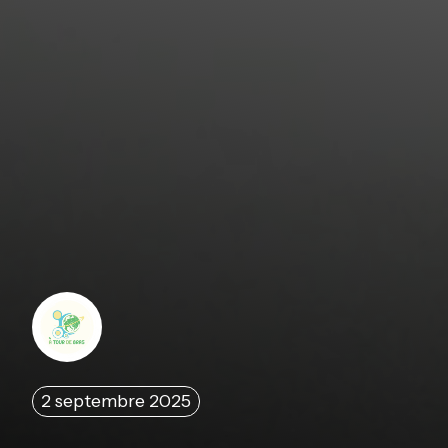
2 septembre 2025