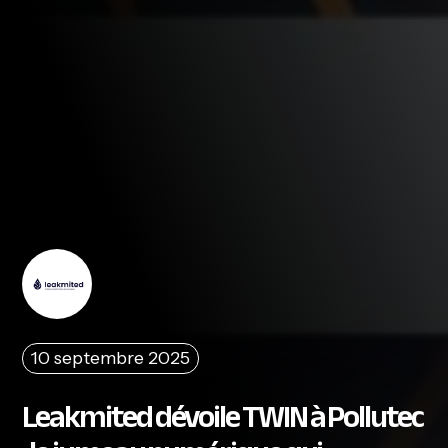
10 septembre 2025
Leakmited dévoile TWIN à Pollutec