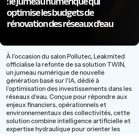
: le jumeau numérique qui
optimise les budgets de
rénovation des réseaux d’eau
À l’occasion du salon Pollutec, Leakmited
officialise la refonte de sa solution TWIN,
un jumeau numérique de nouvelle
génération basé sur l’IA, dédié à
l’optimisation des investissements dans les
réseaux d’eau. Conçue pour répondre aux
enjeux financiers, opérationnels et
environnementaux des collectivités, cette
solution combine intelligence artificielle et
expertise hydraulique pour orienter les
décisions de rénovation des réseaux.