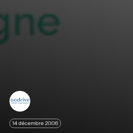
14 décembre 2006