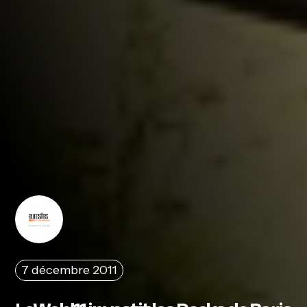
7 décembre 2011