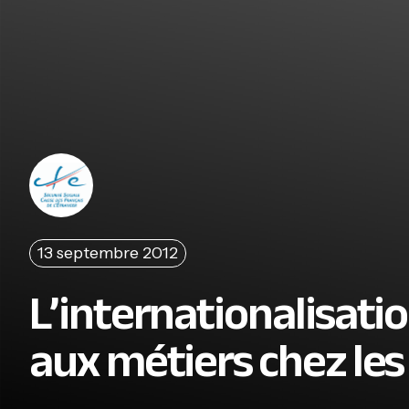
13 septembre 2012
L’internationalisati
aux métiers chez le