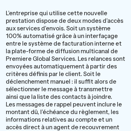
L’entreprise qui utilise cette nouvelle
prestation dispose de deux modes d’accès
aux services d’envois. Soit un système
100% automatisé grâce à un interfaçage
entre le système de facturation interne et
la plate-forme de diffusion multicanal de
Premiere Global Services. Les relances sont
envoyées automatiquement à partir des
critères définis par le client. Soit le
déclenchement manuel : il suffit alors de
sélectionner le message à transmettre
ainsi que la liste des contacts à joindre.
Les messages de rappel peuvent inclure le
montant dû, l’échéance du règlement, les
informations relatives au compte et un
accès direct à un agent de recouvrement