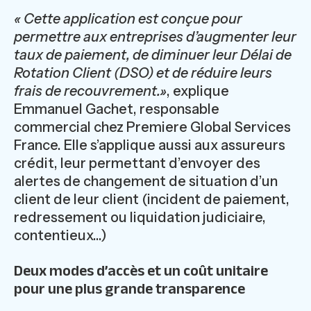
« Cette application est conçue pour
permettre aux entreprises d’augmenter leur
taux de paiement, de diminuer leur Délai de
Rotation Client (DSO) et de réduire leurs
frais de recouvrement.»
, explique
Emmanuel Gachet, responsable
commercial chez Premiere Global Services
France. Elle s’applique aussi aux assureurs
crédit, leur permettant d’envoyer des
alertes de changement de situation d’un
client de leur client (incident de paiement,
redressement ou liquidation judiciaire,
contentieux...)
Deux modes d’accès et un coût unitaire
pour une plus grande transparence