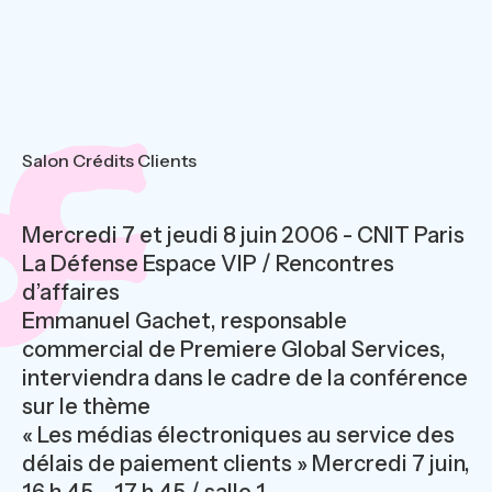
Salon Crédits Clients
Mercredi 7 et jeudi 8 juin 2006 - CNIT Paris
La Défense Espace VIP / Rencontres
d’affaires
Emmanuel Gachet, responsable
commercial de Premiere Global Services,
interviendra dans le cadre de la conférence
sur le thème
« Les médias électroniques au service des
délais de paiement clients » Mercredi 7 juin,
16 h 45 – 17 h 45 / salle 1