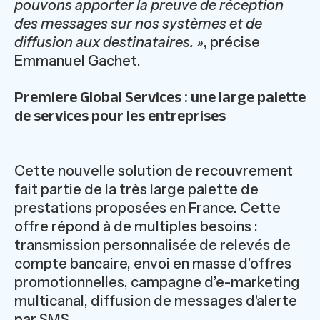
pouvons apporter la preuve de réception
des messages sur nos systèmes et de
diffusion aux destinataires. »
, précise
Emmanuel Gachet.
Premiere Global Services : une large palette
de services pour les entreprises
Cette nouvelle solution de recouvrement
fait partie de la très large palette de
prestations proposées en France. Cette
offre répond à de multiples besoins :
transmission personnalisée de relevés de
compte bancaire, envoi en masse d’offres
promotionnelles, campagne d’e-marketing
multicanal, diffusion de messages d'alerte
par SMS...