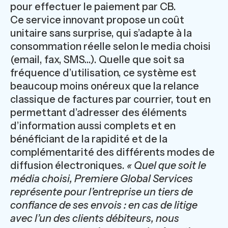
pour effectuer le paiement par CB.
Ce service innovant propose un coût
unitaire sans surprise, qui s’adapte à la
consommation réelle selon le media choisi
(email, fax, SMS...). Quelle que soit sa
fréquence d’utilisation, ce système est
beaucoup moins onéreux que la relance
classique de factures par courrier, tout en
permettant d’adresser des éléments
d’information aussi complets et en
bénéficiant de la rapidité et de la
complémentarité des différents modes de
diffusion électroniques.
« Quel que soit le
média choisi, Premiere Global Services
représente pour l’entreprise un tiers de
confiance de ses envois : en cas de litige
avec l’un des clients débiteurs, nous