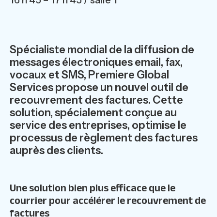
Spécialiste mondial de la diffusion de
messages électroniques email, fax,
vocaux et SMS, Premiere Global
Services propose un nouvel outil de
recouvrement des factures. Cette
solution, spécialement conçue au
service des entreprises, optimise le
processus de règlement des factures
auprès des clients.
Une solution bien plus efficace que le
courrier pour accélérer le recouvrement de
factures