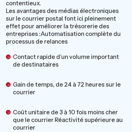
contentieux.
Les avantages des médias électroniques
sur le courrier postal font ici pleinement
effet pour améliorer la trésorerie des
entreprises :Automatisation complète du
processus de relances
Contact rapide d’un volume important
de destinataires
Gain de temps, de 24 à 72 heures sur le
courrier
Coût unitaire de 3 à 10 fois moins cher
que le courrier Réactivité supérieure au
courrier