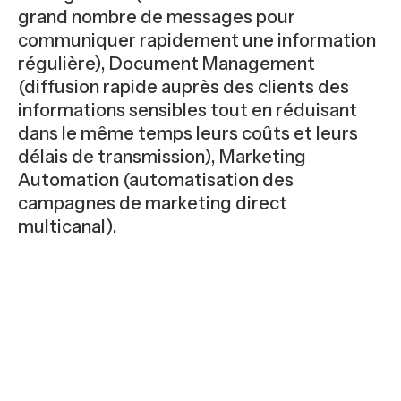
grand nombre de messages pour
communiquer rapidement une information
régulière), Document Management
(diffusion rapide auprès des clients des
informations sensibles tout en réduisant
dans le même temps leurs coûts et leurs
délais de transmission), Marketing
Automation (automatisation des
campagnes de marketing direct
multicanal).
#COMMUNICAYION
#GESTION
#SERVICES AUX
ELECTRONIQUE
ENTREPRISES