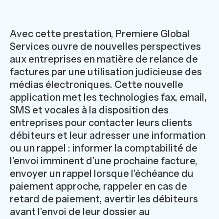
Avec cette prestation, Premiere Global
Services ouvre de nouvelles perspectives
aux entreprises en matière de relance de
factures par une utilisation judicieuse des
médias électroniques. Cette nouvelle
application met les technologies fax, email,
SMS et vocales à la disposition des
entreprises pour contacter leurs clients
débiteurs et leur adresser une information
ou un rappel : informer la comptabilité de
l’envoi imminent d’une prochaine facture,
envoyer un rappel lorsque l’échéance du
paiement approche, rappeler en cas de
retard de paiement, avertir les débiteurs
avant l’envoi de leur dossier au