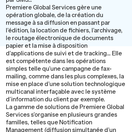
Premiere Global Services gère une
opération globale, de la création du
message à sa diffusion en passant par
l’édition, la location de fichiers, l’archivage,
le routage électronique de documents
papier et la mise à disposition
d’applications de suivi et de tracking... Elle
est compétente dans les opérations
simples telle qu’une campagne de fax-
mailing, comme dans les plus complexes, la
mise en place d’une solution technologique
multicanal interfaçable avec le système
d’information du client par exemple.
La gamme de solutions de Premiere Global
Services s’organise en plusieurs grandes
familles, telles que Notification
Management (diffusion simultanée d’un