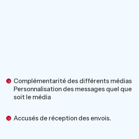
Complémentarité des différents médias
Personnalisation des messages quel que
soit le média
Accusés de réception des envois.