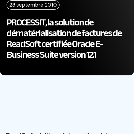
23 septembre 2010
PROCESSIT, la solution de
dématérialisation de factures de
ReadSoft certifiée Oracle E-
Business Suite version 12.1