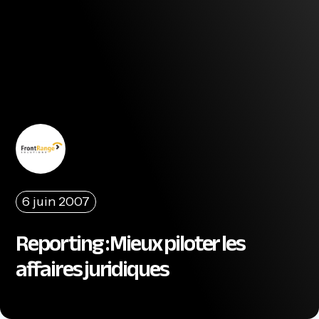
6 juin 2007
Reporting : Mieux piloter les
affaires juridiques