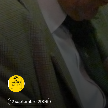
12 septembre 2009