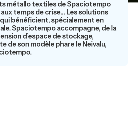
ts métallo textiles de Spaciotempo
er aux temps de crise… Les solutions
qui bénéficient, spécialement en
nérale. Spaciotempo accompagne, de la
xtension d’espace de stockage,
te de son modèle phare le Neivalu,
paciotempo.