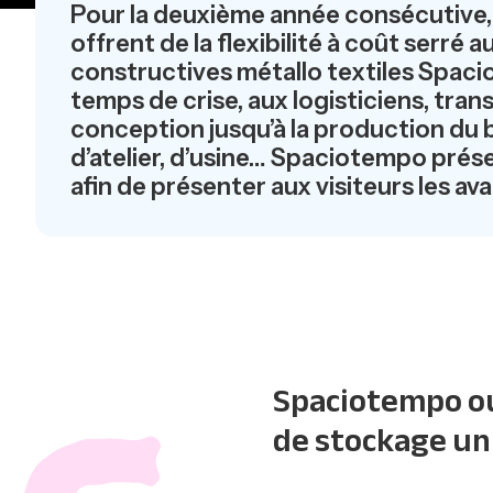
Pour la deuxième année consécutive,
offrent de la flexibilité à coût serré
constructives métallo textiles Spaci
temps de crise, aux logisticiens, tr
conception jusqu’à la production du b
d’atelier, d’usine… Spaciotempo prése
afin de présenter aux visiteurs les av
Spaciotempo o
de stockage un