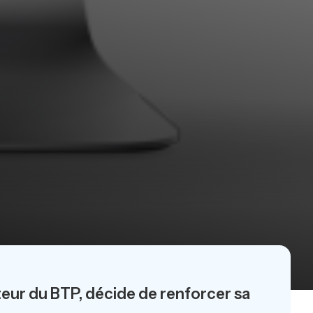
teur du BTP, décide de renforcer sa