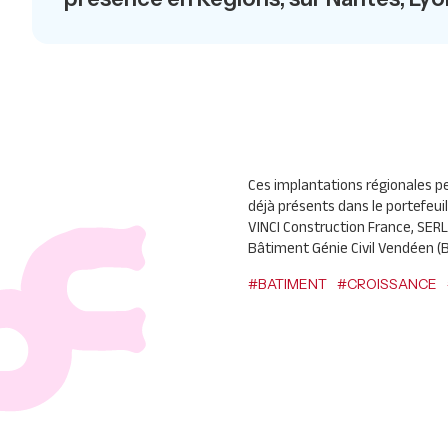
Ces implantations régionales p
déjà présents dans le portefeuil
VINCI
Construction France,
SERL
Bâtiment Génie Civil Vendéen (
#BATIMENT
#CROISSANCE