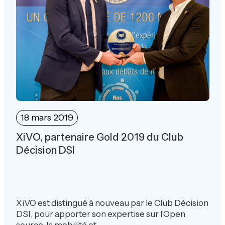
18 mars 2019
XiVO, partenaire Gold 2019 du Club
Décision DSI
XiVO est distingué à nouveau par le Club Décision
DSI, pour apporter son expertise sur l’Open
source, la mobilité et...