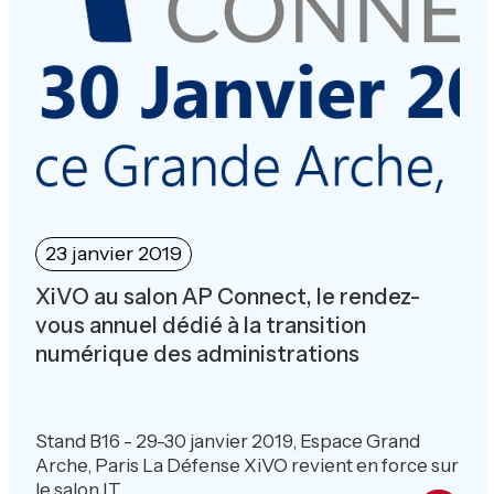
23 janvier 2019
XiVO au salon AP Connect, le rendez-
vous annuel dédié à la transition
numérique des administrations
Stand B16 - 29-30 janvier 2019, Espace Grand
Arche, Paris La Défense XiVO revient en force sur
le salon IT...