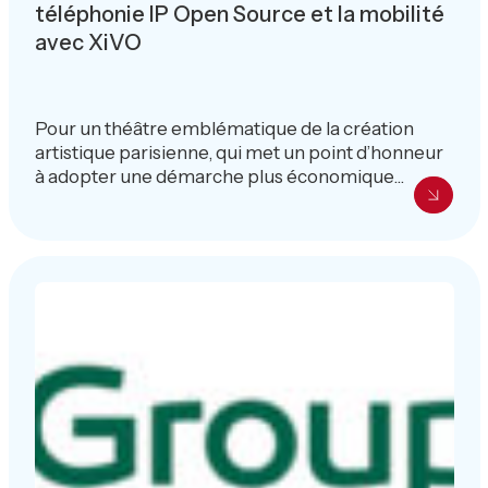
téléphonie IP Open Source et la mobilité
avec XiVO
Pour un théâtre emblématique de la création
artistique parisienne, qui met un point d’honneur
à adopter une démarche plus économique...