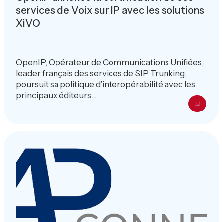
services de Voix sur IP avec les solutions
XiVO
OpenIP, Opérateur de Communications Unifiées,
leader français des services de SIP Trunking,
poursuit sa politique d’interopérabilité avec les
principaux éditeurs...