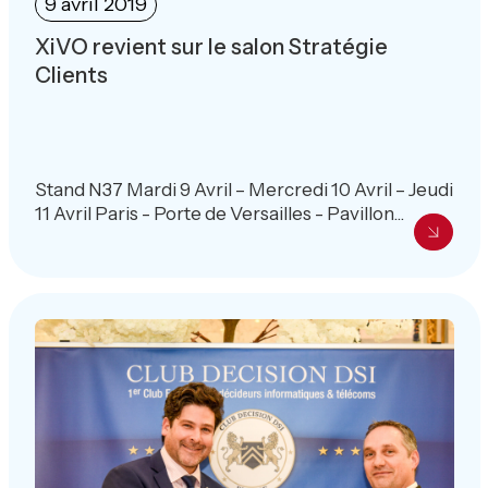
9 avril 2019
XiVO revient sur le salon Stratégie
Clients
Stand N37 Mardi 9 Avril – Mercredi 10 Avril – Jeudi
11 Avril Paris - Porte de Versailles - Pavillon...