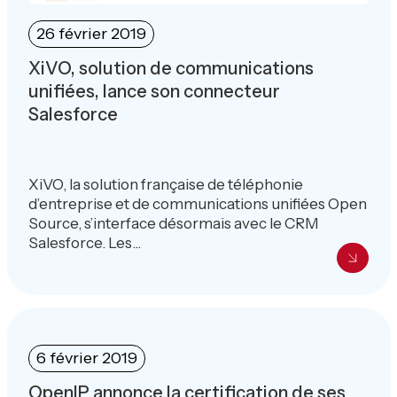
26 février 2019
XiVO, solution de communications
unifiées, lance son connecteur
Salesforce
XiVO, la solution française de téléphonie
d’entreprise et de communications unifiées Open
Source, s’interface désormais avec le CRM
Salesforce. Les...
6 février 2019
OpenIP annonce la certification de ses