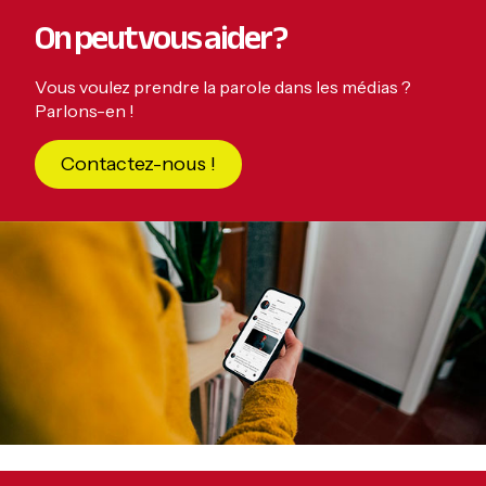
On peut vous aider ?
Vous voulez prendre la parole dans les médias ?
Parlons-en !
Contactez-nous !
Primary