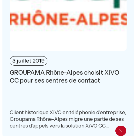
3 juillet 2019
GROUPAMA Rhône-Alpes choisit XiVO
CC pour ses centres de contact
Client historique XiVO en téléphonie d'entreprise,
Groupama Rhône-Alpes migre une partie de ses
centres d’appels vers la solution XiVO CC....