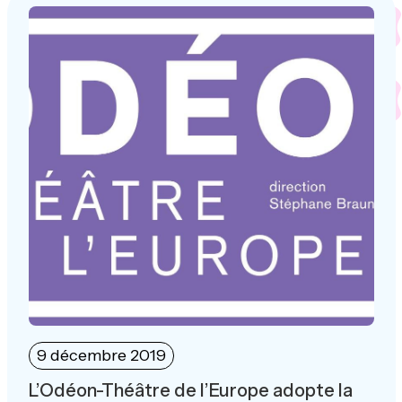
9 décembre 2019
L’Odéon-Théâtre de l’Europe adopte la