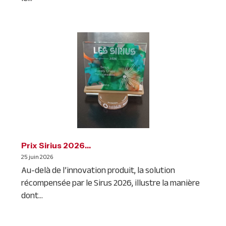
Prix Sirius 2026…
25 juin 2026
Au-delà de l’innovation produit, la solution
récompensée par le Sirus 2026, illustre la manière
dont...