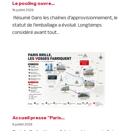
Le pooling ouvre…
16 juillet 2026
Résumé Dans les chaînes d’approvisionnement, le
statut de l’emballage a évolué. Longtemps
considéré avant tout...
Accueil presse “Paris…
6 juillet 2026