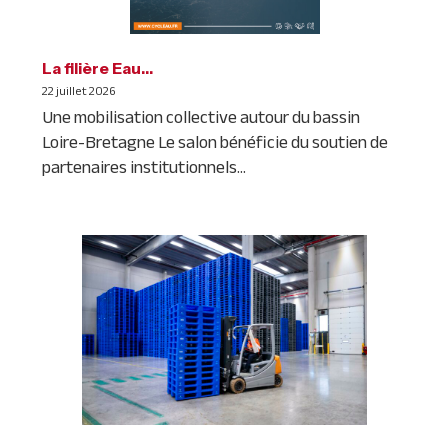
La filière Eau…
22 juillet 2026
Une mobilisation collective autour du bassin
Loire-Bretagne Le salon bénéficie du soutien de
partenaires institutionnels...