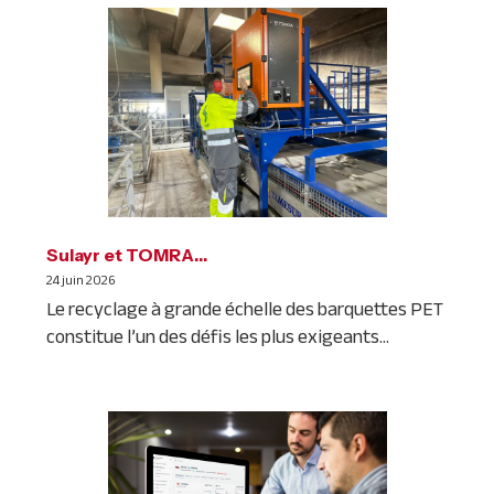
Sulayr et TOMRA…
24 juin 2026
Le recyclage à grande échelle des barquettes PET
constitue l’un des défis les plus exigeants...