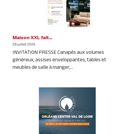
Maison XXL fait…
28 juillet 2026
INVITATION PRESSE Canapés aux volumes
généreux, assises enveloppantes, tables et
meubles de salle à manger,...