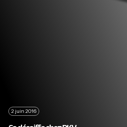
2 juin 2016